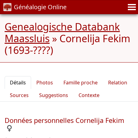
Généalogie Online
Genealogische Databank
Maassluis
»
Cornelija Fekim
(1693-????)
Détails
Photos
Famille proche
Relation
Sources
Suggestions
Contexte
Données personnelles Cornelija Fekim