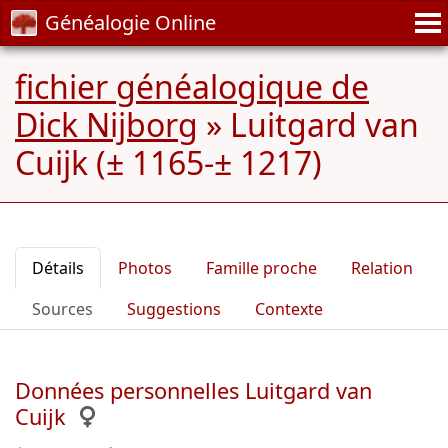
Généalogie Online
fichier généalogique de
Dick Nijborg
»
Luitgard van
Cuijk (± 1165-± 1217)
Détails
Photos
Famille proche
Relation
Sources
Suggestions
Contexte
Données personnelles Luitgard van
Cuijk