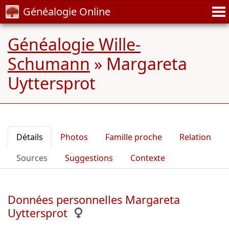
Généalogie Online
Généalogie Wille-
Schumann
»
Margareta
Uyttersprot
Détails
Photos
Famille proche
Relation
Sources
Suggestions
Contexte
Données personnelles Margareta
Uyttersprot