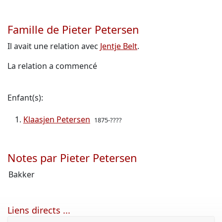
Famille de Pieter Petersen
Il avait une relation avec
Jentje Belt
.
La relation a commencé
Enfant(s):
Klaasjen Petersen
1875-????
Notes par Pieter Petersen
Bakker
Liens directs ...