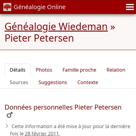
Généalogie Online
Généalogie Wiedeman
»
Pieter Petersen
Détails
Photos
Famille proche
Relation
Sources
Suggestions
Contexte
Données personnelles Pieter Petersen
Cette information a été mise à jour pour la dernière
fois le
28 février 2011
.