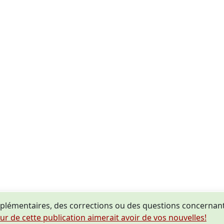
plémentaires, des corrections ou des questions concern
eur de cette publication aimerait avoir de vos nouvelles!