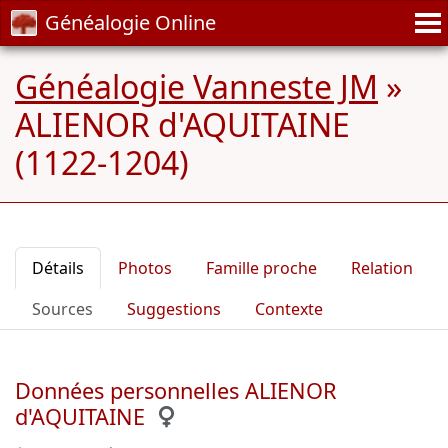
Généalogie Online
Généalogie Vanneste JM
»
ALIENOR d'AQUITAINE
(1122-1204)
Détails
Photos
Famille proche
Relation
Sources
Suggestions
Contexte
Données personnelles ALIENOR
d'AQUITAINE