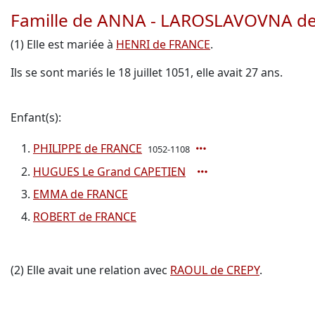
Famille de ANNA - LAROSLAVOVNA de
(1) Elle est mariée à
HENRI de FRANCE
.
Ils se sont mariés le 18 juillet 1051, elle avait 27 ans.
Enfant(s):
PHILIPPE de FRANCE
1052-1108
HUGUES Le Grand CAPETIEN
EMMA de FRANCE
ROBERT de FRANCE
(2) Elle avait une relation avec
RAOUL de CREPY
.