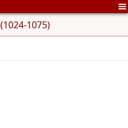
(1024-1075)