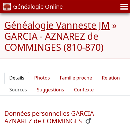
Généalogie Online
Généalogie Vanneste JM
»
GARCIA - AZNAREZ de
COMMINGES (810-870)
Détails
Photos
Famille proche
Relation
Sources
Suggestions
Contexte
Données personnelles GARCIA -
AZNAREZ de COMMINGES