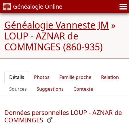
Généalogie Online
Généalogie Vanneste JM
»
LOUP - AZNAR de
COMMINGES (860-935)
Détails
Photos
Famille proche
Relation
Sources
Suggestions
Contexte
Données personnelles LOUP - AZNAR de
COMMINGES