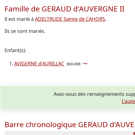
Famille de GERAUD d'AUVERGNE II
Il est marié à
ADELTRUDE Sainte de CAHORS
.
Ils se sont mariés.
Enfant(s):
AVIGERNE d'AURILLAC
860-898
Avez-vous des renseignements sup
L'aut
Barre chronologique GERAUD d'AUVE