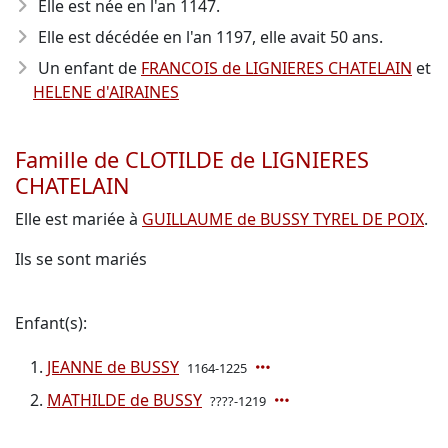
Elle est née en l'an 1147
.
Elle est décédée en l'an 1197
, elle avait 50 ans.
Un enfant de
FRANCOIS de LIGNIERES CHATELAIN
et
HELENE d'AIRAINES
Famille de CLOTILDE de LIGNIERES
CHATELAIN
Elle est mariée à
GUILLAUME de BUSSY TYREL DE POIX
.
Ils se sont mariés
Enfant(s):
JEANNE de BUSSY
1164-1225
MATHILDE de BUSSY
????-1219