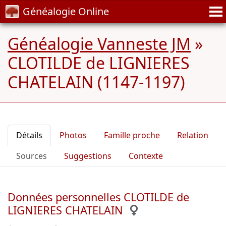
Généalogie Online
Généalogie Vanneste JM
»
CLOTILDE de LIGNIERES
CHATELAIN (1147-1197)
Détails
Photos
Famille proche
Relation
Sources
Suggestions
Contexte
Données personnelles CLOTILDE de
LIGNIERES CHATELAIN