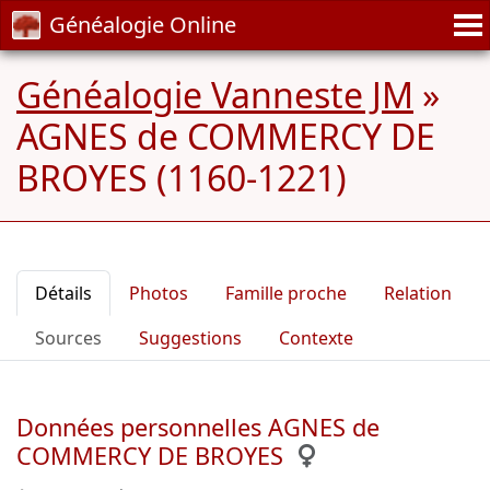
Généalogie Online
Généalogie Vanneste JM
»
AGNES de COMMERCY DE
BROYES (1160-1221)
Détails
Photos
Famille proche
Relation
Sources
Suggestions
Contexte
Données personnelles AGNES de
COMMERCY DE BROYES