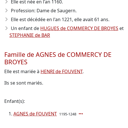
Elle est née en l'an 1160
.
Profession: Dame de Saugern.
Elle est décédée en l'an 1221
, elle avait 61 ans.
Un enfant de
HUGUES de COMMERCY DE BROYES
et
STEPHANIE de BAR
Famille de AGNES de COMMERCY DE
BROYES
Elle est mariée à
HENRI de FOUVENT
.
Ils se sont mariés.
Enfant(s):
AGNES de FOUVENT
1195-1248