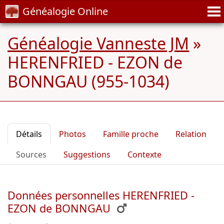
Généalogie Online
Généalogie Vanneste JM
»
HERENFRIED - EZON de
BONNGAU (955-1034)
Détails
Photos
Famille proche
Relation
Sources
Suggestions
Contexte
Données personnelles HERENFRIED -
EZON de BONNGAU