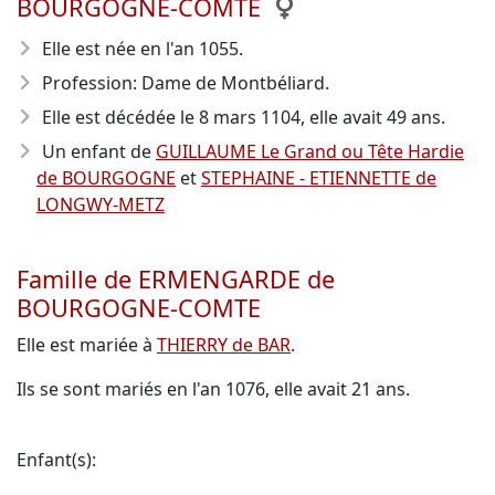
BOURGOGNE-COMTE
Elle est née en l'an 1055
.
Profession: Dame de Montbéliard.
Elle est décédée le 8 mars 1104
, elle avait 49 ans.
Un enfant de
GUILLAUME Le Grand ou Tête Hardie
de BOURGOGNE
et
STEPHAINE - ETIENNETTE de
LONGWY-METZ
Famille de ERMENGARDE de
BOURGOGNE-COMTE
Elle est mariée à
THIERRY de BAR
.
Ils se sont mariés en l'an 1076, elle avait 21 ans.
Enfant(s):