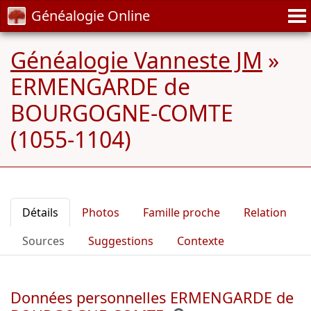
Généalogie Online
Généalogie Vanneste JM
»
ERMENGARDE de
BOURGOGNE-COMTE
(1055-1104)
Détails
Photos
Famille proche
Relation
Sources
Suggestions
Contexte
Données personnelles ERMENGARDE de