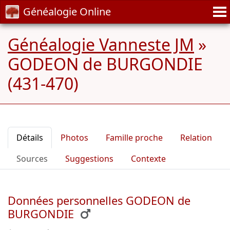
Généalogie Online
Généalogie Vanneste JM
»
GODEON de BURGONDIE
(431-470)
Détails
Photos
Famille proche
Relation
Sources
Suggestions
Contexte
Données personnelles GODEON de
BURGONDIE