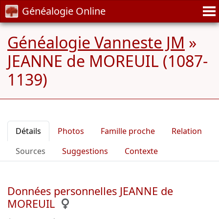
Généalogie Online
Généalogie Vanneste JM
»
JEANNE de MOREUIL (1087-
1139)
Détails
Photos
Famille proche
Relation
Sources
Suggestions
Contexte
Données personnelles JEANNE de
MOREUIL