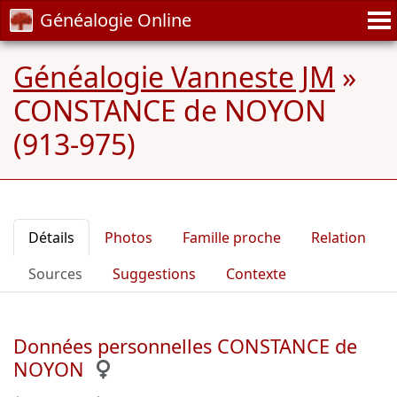
Généalogie Online
Généalogie Vanneste JM
»
CONSTANCE de NOYON
(913-975)
Détails
Photos
Famille proche
Relation
Sources
Suggestions
Contexte
Données personnelles CONSTANCE de
NOYON