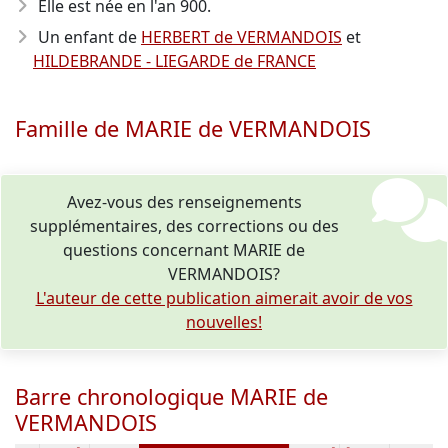
Elle est née en l'an 900
.
Un enfant de
HERBERT de VERMANDOIS
et
HILDEBRANDE - LIEGARDE de FRANCE
Famille de MARIE de VERMANDOIS
Avez-vous des renseignements
supplémentaires, des corrections ou des
questions concernant MARIE de
VERMANDOIS?
L'auteur de cette publication aimerait avoir de vos
nouvelles!
Barre chronologique MARIE de
VERMANDOIS