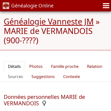
Généalogie Online
Généalogie Vanneste JM
»
MARIE de VERMANDOIS
(900-????)
Détails
Photos
Famille proche
Relation
Sources
Suggestions
Contexte
Données personnelles MARIE de
VERMANDOIS