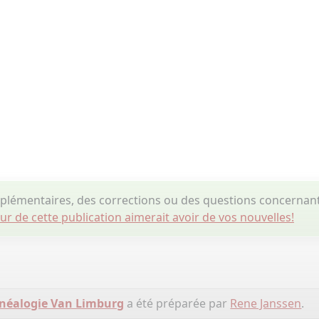
lémentaires, des corrections ou des questions concernant
eur de cette publication aimerait avoir de vos nouvelles!
néalogie Van Limburg
a été préparée par
Rene Janssen
.