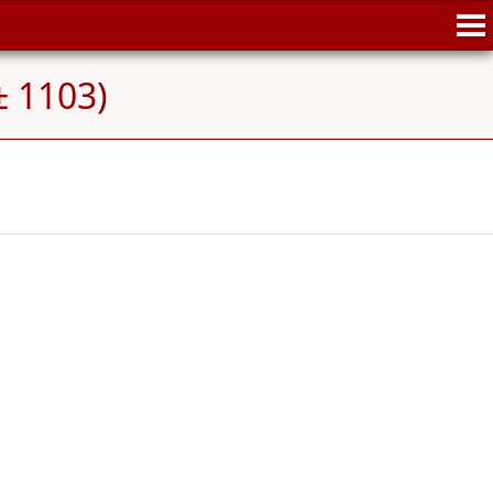
± 1103)