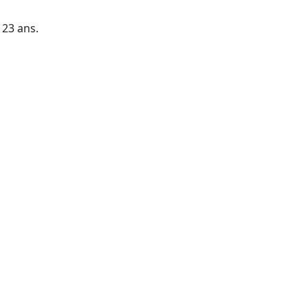
t 23 ans.