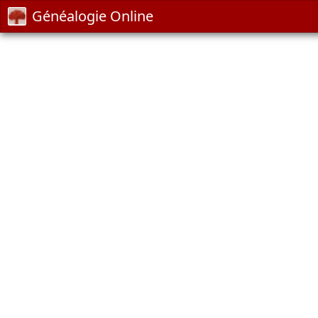
Généalogie Online