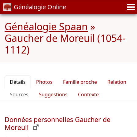
Généalogie Online
Généalogie Spaan
»
Gaucher de Moreuil (1054-
1112)
Détails
Photos
Famille proche
Relation
Sources
Suggestions
Contexte
Données personnelles Gaucher de
Moreuil