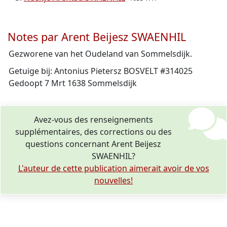
Notes par Arent Beijesz SWAENHIL
Gezworene van het Oudeland van Sommelsdijk.
Getuige bij: Antonius Pietersz BOSVELT #314025
Gedoopt 7 Mrt 1638 Sommelsdijk
Avez-vous des renseignements
supplémentaires, des corrections ou des
questions concernant Arent Beijesz
SWAENHIL?
L'auteur de cette publication aimerait avoir de vos
nouvelles!