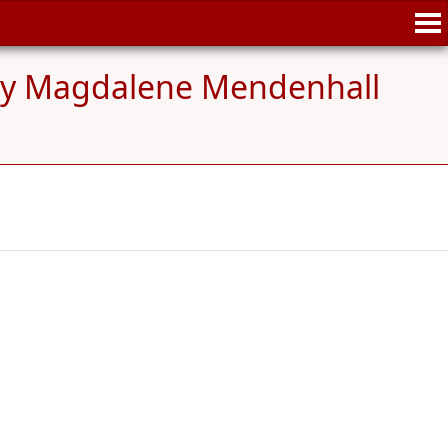
y Magdalene Mendenhall