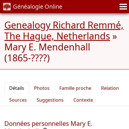
Généalogie Online
Genealogy Richard Remmé,
The Hague, Netherlands
»
Mary E. Mendenhall
(1865-????)
Détails
Photos
Famille proche
Relation
Sources
Suggestions
Contexte
Données personnelles Mary E.