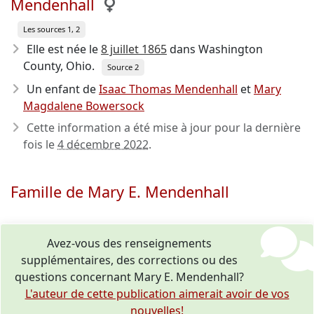
Mendenhall
Les sources 1, 2
Elle est née le
8 juillet 1865
dans Washington
County, Ohio.
Source 2
Un enfant de
Isaac Thomas Mendenhall
et
Mary
Magdalene Bowersock
Cette information a été mise à jour pour la dernière
fois le
4 décembre 2022
.
Famille de Mary E. Mendenhall
Avez-vous des renseignements
supplémentaires, des corrections ou des
questions concernant Mary E. Mendenhall?
L'auteur de cette publication aimerait avoir de vos
nouvelles!