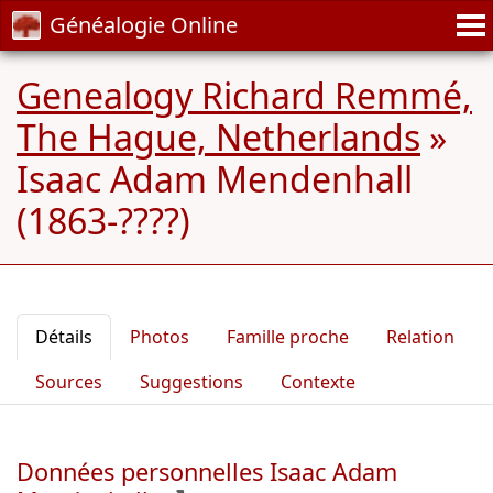
Généalogie Online
Genealogy Richard Remmé,
The Hague, Netherlands
»
Isaac Adam Mendenhall
(1863-????)
Détails
Photos
Famille proche
Relation
Sources
Suggestions
Contexte
Données personnelles Isaac Adam