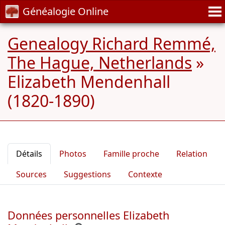
Généalogie Online
Genealogy Richard Remmé,
The Hague, Netherlands
»
Elizabeth Mendenhall
(1820-1890)
Détails
Photos
Famille proche
Relation
Sources
Suggestions
Contexte
Données personnelles Elizabeth