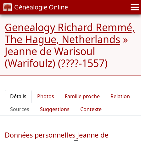
Généalogie Online
Genealogy Richard Remmé,
The Hague, Netherlands
»
Jeanne de Warisoul
(Warifoulz) (????-1557)
Détails
Photos
Famille proche
Relation
Sources
Suggestions
Contexte
Données personnelles Jeanne de