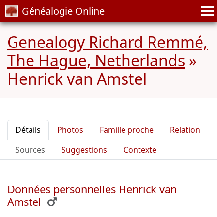
Généalogie Online
Genealogy Richard Remmé,
The Hague, Netherlands
»
Henrick van Amstel
Détails
Photos
Famille proche
Relation
Sources
Suggestions
Contexte
Données personnelles Henrick van
Amstel