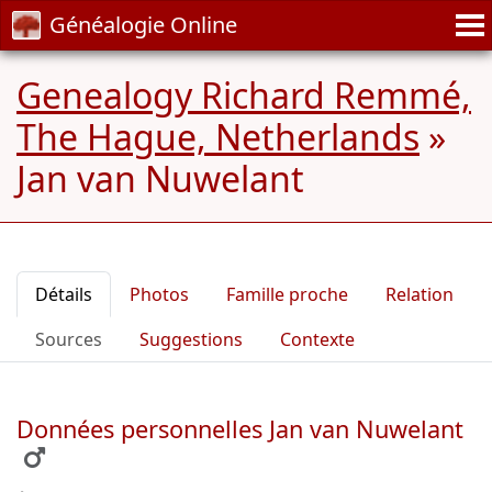
Généalogie Online
Genealogy Richard Remmé,
The Hague, Netherlands
»
Jan van Nuwelant
Détails
Photos
Famille proche
Relation
Sources
Suggestions
Contexte
Données personnelles Jan van Nuwelant