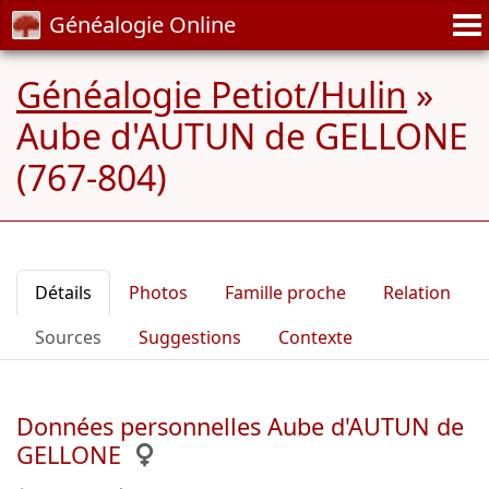
Généalogie Online
Généalogie Petiot/Hulin
»
Aube d'AUTUN de GELLONE
(767-804)
Détails
Photos
Famille proche
Relation
Sources
Suggestions
Contexte
Données personnelles Aube d'AUTUN de
GELLONE