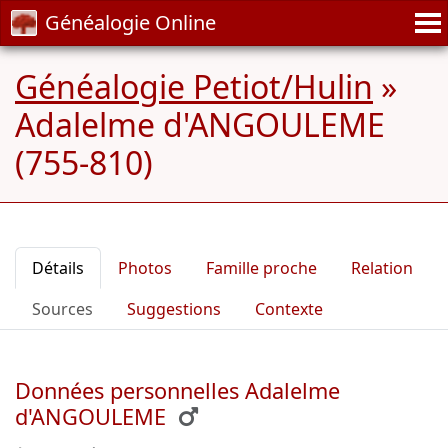
Généalogie Online
Généalogie Petiot/Hulin
»
Adalelme d'ANGOULEME
(755-810)
Détails
Photos
Famille proche
Relation
Sources
Suggestions
Contexte
Données personnelles Adalelme
d'ANGOULEME