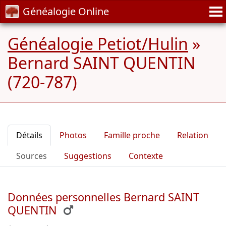
Généalogie Online
Généalogie Petiot/Hulin
»
Bernard SAINT QUENTIN
(720-787)
Détails
Photos
Famille proche
Relation
Sources
Suggestions
Contexte
Données personnelles Bernard SAINT
QUENTIN