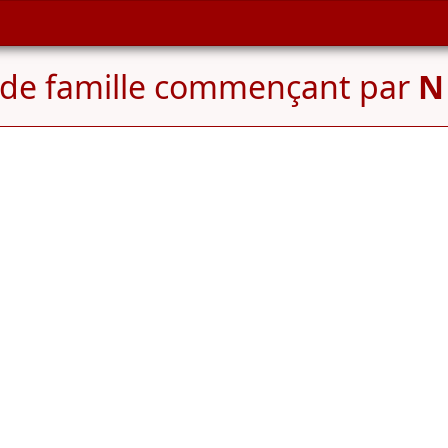
de famille commençant par
N