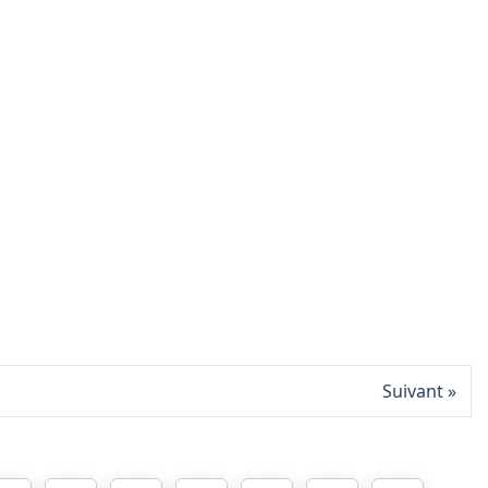
Suivant