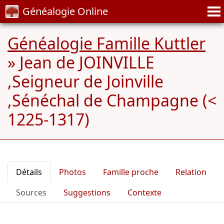
Généalogie Online
Généalogie Famille Kuttler
»
Jean de JOINVILLE
,Seigneur de Joinville
,Sénéchal de Champagne (<
1225-1317)
Détails
Photos
Famille proche
Relation
Sources
Suggestions
Contexte