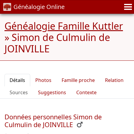
Généalogie Online
Généalogie Famille Kuttler
»
Simon de Culmulin de
JOINVILLE
Détails
Photos
Famille proche
Relation
Sources
Suggestions
Contexte
Données personnelles Simon de
Culmulin de JOINVILLE