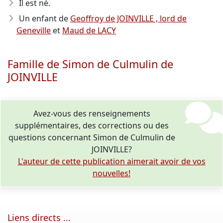
Il est né.
Un enfant de
Geoffroy de JOINVILLE , lord de
Geneville
et
Maud de LACY
Famille de Simon de Culmulin de
JOINVILLE
Avez-vous des renseignements
supplémentaires, des corrections ou des
questions concernant Simon de Culmulin de
JOINVILLE?
L'auteur de cette publication aimerait avoir de vos
nouvelles!
Liens directs ...