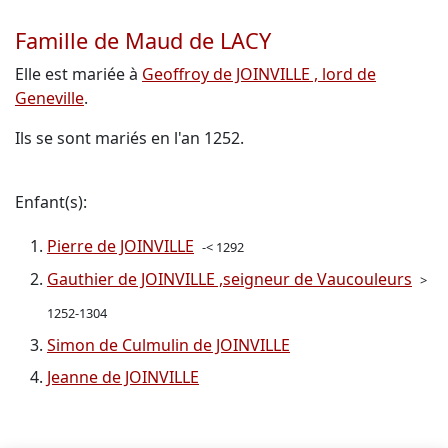
Famille de Maud de LACY
Elle est mariée à
Geoffroy de JOINVILLE , lord de
Geneville
.
Ils se sont mariés en l'an 1252.
Enfant(s):
Pierre de JOINVILLE
-< 1292
Gauthier de JOINVILLE ,seigneur de Vaucouleurs
>
1252-1304
Simon de Culmulin de JOINVILLE
Jeanne de JOINVILLE