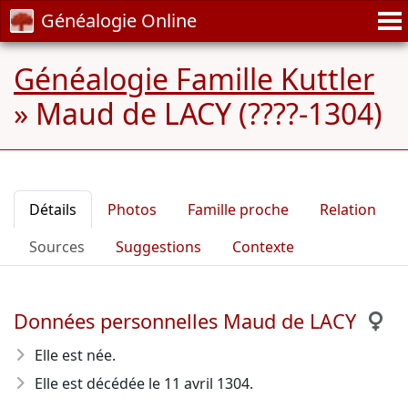
Généalogie Online
Généalogie Famille Kuttler
»
Maud de LACY (????-1304)
Détails
Photos
Famille proche
Relation
Sources
Suggestions
Contexte
Données personnelles Maud de LACY
Elle est née.
Elle est décédée le 11 avril 1304
.