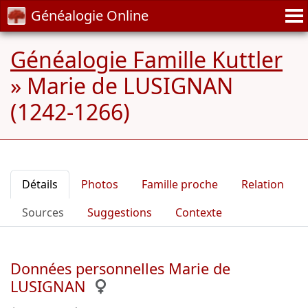
Généalogie Online
Généalogie Famille Kuttler
»
Marie de LUSIGNAN
(1242-1266)
Détails
Photos
Famille proche
Relation
Sources
Suggestions
Contexte
Données personnelles Marie de
LUSIGNAN