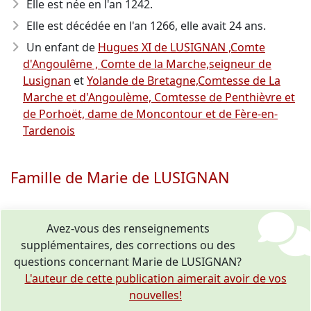
Elle est née en l'an 1242
.
Elle est décédée en l'an 1266
, elle avait 24 ans.
Un enfant de
Hugues XI de LUSIGNAN ,Comte
d'Angoulême , Comte de la Marche,seigneur de
Lusignan
et
Yolande de Bretagne,Comtesse de La
Marche et d'Angoulème, Comtesse de Penthièvre et
de Porhoët, dame de Moncontour et de Fère-en-
Tardenois
Famille de Marie de LUSIGNAN
Avez-vous des renseignements
supplémentaires, des corrections ou des
questions concernant Marie de LUSIGNAN?
L'auteur de cette publication aimerait avoir de vos
nouvelles!