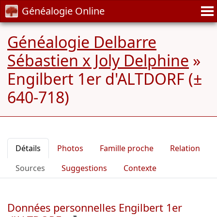
Généalogie Online
Généalogie Delbarre
Sébastien x Joly Delphine
»
Engilbert 1er d'ALTDORF (±
640-718)
Détails
Photos
Famille proche
Relation
Sources
Suggestions
Contexte
Données personnelles Engilbert 1er