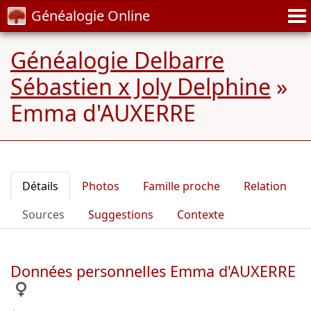
Généalogie Online
Généalogie Delbarre
Sébastien x Joly Delphine
»
Emma d'AUXERRE
Détails
Photos
Famille proche
Relation
Sources
Suggestions
Contexte
Données personnelles Emma d'AUXERRE