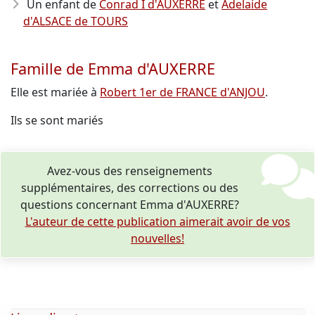
Un enfant de
Conrad I d'AUXERRE
et
Adelaide
d'ALSACE de TOURS
Famille de Emma d'AUXERRE
Elle est mariée à
Robert 1er de FRANCE d'ANJOU
.
Ils se sont mariés
Avez-vous des renseignements
supplémentaires, des corrections ou des
questions concernant Emma d'AUXERRE?
L'auteur de cette publication aimerait avoir de vos
nouvelles!