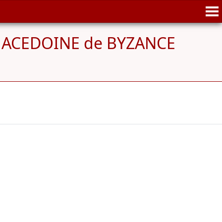
MACEDOINE de BYZANCE