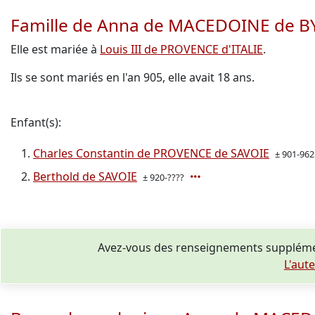
Famille de Anna de MACEDOINE de 
Elle est mariée à
Louis III de PROVENCE d'ITALIE
.
Ils se sont mariés en l'an 905, elle avait 18 ans.
Enfant(s):
Charles Constantin de PROVENCE de SAVOIE
± 901-962
Berthold de SAVOIE
± 920-????
Avez-vous des renseignements suppléme
L'aut