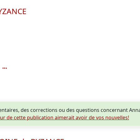
BYZANCE
ntaires, des corrections ou des questions concernant A
eur de cette publication aimerait avoir de vos nouvelles!