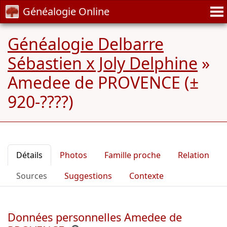
Généalogie Online
Généalogie Delbarre
Sébastien x Joly Delphine
»
Amedee de PROVENCE (±
920-????)
Détails
Photos
Famille proche
Relation
Sources
Suggestions
Contexte
Données personnelles Amedee de