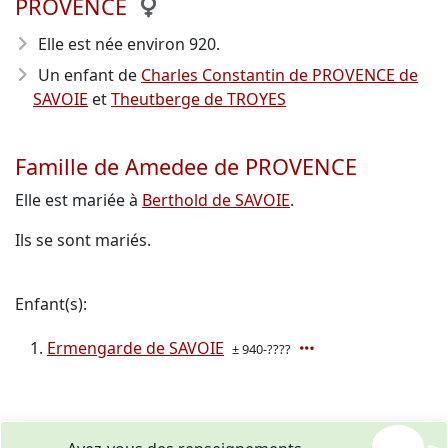
PROVENCE
Elle est née environ 920
.
Un enfant de
Charles Constantin de PROVENCE de
SAVOIE
et
Theutberge de TROYES
Famille de Amedee de PROVENCE
Elle est mariée à
Berthold de SAVOIE
.
Ils se sont mariés.
Enfant(s):
Ermengarde de SAVOIE
± 940-????