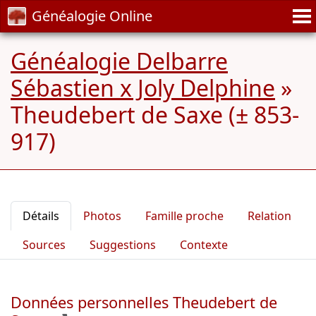
Généalogie Online
Généalogie Delbarre
Sébastien x Joly Delphine
»
Theudebert de Saxe (± 853-
917)
Détails
Photos
Famille proche
Relation
Sources
Suggestions
Contexte
Données personnelles Theudebert de