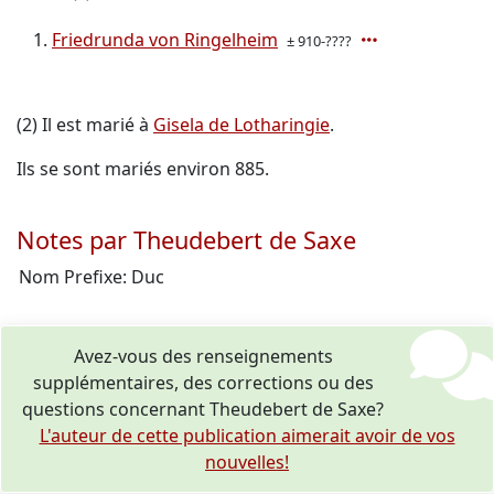
Friedrunda von Ringelheim
± 910-????
(2) Il est marié à
Gisela de Lotharingie
.
Ils se sont mariés environ 885.
Notes par Theudebert de Saxe
Nom Prefixe: Duc
Avez-vous des renseignements
supplémentaires, des corrections ou des
questions concernant Theudebert de Saxe?
L'auteur de cette publication aimerait avoir de vos
nouvelles!