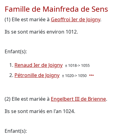
Famille de Mainfreda de Sens
(1) Elle est mariée à
Geoffroi Ier de Joigny
.
Ils se sont mariés environ 1012.
Enfant(s):
Renaud Ier de Joigny
± 1018-> 1055
Pétronille de Joigny
± 1020-> 1050
(2) Elle est mariée à
Engelbert III de Brienne
.
Ils se sont mariés en l'an 1024.
Enfant(s):