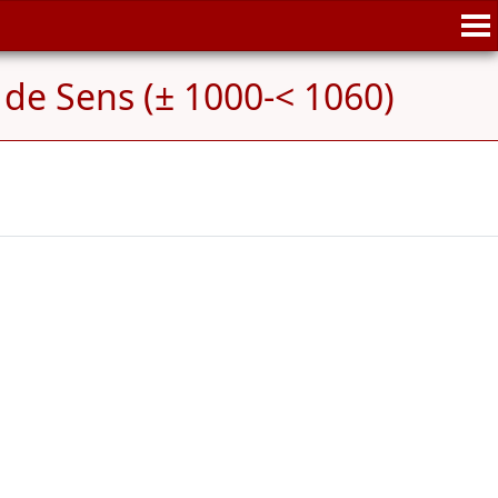
de Sens (± 1000-< 1060)