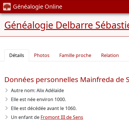
Généalogie Online
Généalogie Delbarre Sébastie
Détails
Photos
Famille proche
Relation
Données personnelles Mainfreda de 
Autre nom: Alix Adélaïde
Elle est née environ 1000
.
Elle est décédée avant le 1060
.
Un enfant de
Fromont III de Sens