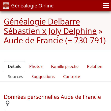
Généalogie Online
Généalogie Delbarre
Sébastien x Joly Delphine
»
Aude de Francie (± 730-791)
Détails
Photos
Famille proche
Relation
Sources
Suggestions
Contexte
Données personnelles Aude de Francie