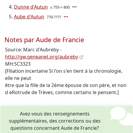
Dunne d'Autun
± 755-> 800
Aube d'Autun
770-????
Notes par Aude de Francie
Source: Marc d'Aubreby -
http://gw.geneanet.org/aubreby
MH:SC3323
[Filiation incertaine Si l'on s'en tient à la chronologie,
elle ne peut
être que la fille de la 2ème épouse de son père, et non
d eRotrude de Trèves, comme certains le pensent.]
Avez-vous des renseignements
supplémentaires, des corrections ou des
questions concernant Aude de Francie?