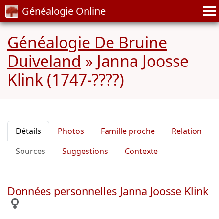
Généalogie Online
Généalogie De Bruine
Duiveland
»
Janna Joosse
Klink (1747-????)
Détails
Photos
Famille proche
Relation
Sources
Suggestions
Contexte
Données personnelles Janna Joosse Klink