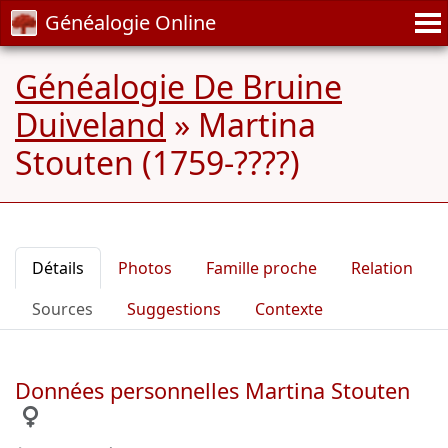
Généalogie Online
Généalogie De Bruine
Duiveland
»
Martina
Stouten (1759-????)
Détails
Photos
Famille proche
Relation
Sources
Suggestions
Contexte
Données personnelles Martina Stouten