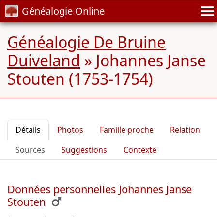
Généalogie Online
Généalogie De Bruine
Duiveland
»
Johannes Janse
Stouten (1753-1754)
Détails
Photos
Famille proche
Relation
Sources
Suggestions
Contexte
Données personnelles Johannes Janse
Stouten