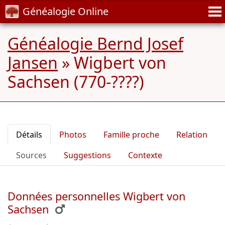
Généalogie Online
Généalogie Bernd Josef
Jansen
»
Wigbert von
Sachsen (770-????)
Détails
Photos
Famille proche
Relation
Sources
Suggestions
Contexte
Données personnelles Wigbert von
Sachsen