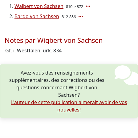
Walbert von Sachsen
810-> 872
Bardo von Sachsen
812-856
Notes par Wigbert von Sachsen
Gf. i. Westfalen, urk. 834
Avez-vous des renseignements
supplémentaires, des corrections ou des
questions concernant Wigbert von
Sachsen?
L'auteur de cette publication aimerait avoir de vos
nouvelles!