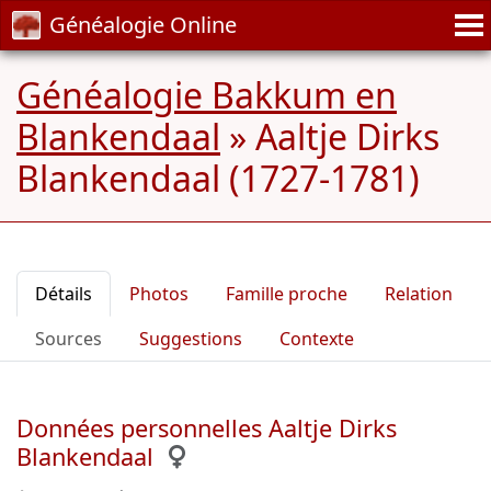
Généalogie Online
Généalogie Bakkum en
Blankendaal
»
Aaltje Dirks
Blankendaal (1727-1781)
Détails
Photos
Famille proche
Relation
Sources
Suggestions
Contexte
Données personnelles Aaltje Dirks
Blankendaal